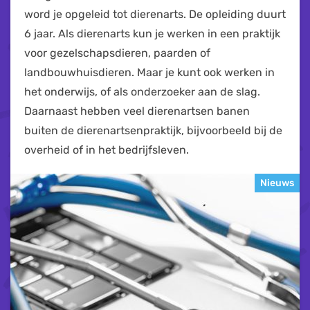
word je opgeleid tot dierenarts. De opleiding duurt
6 jaar. Als dierenarts kun je werken in een praktijk
voor gezelschapsdieren, paarden of
landbouwhuisdieren. Maar je kunt ook werken in
het onderwijs, of als onderzoeker aan de slag.
Daarnaast hebben veel dierenartsen banen
buiten de dierenartsenpraktijk, bijvoorbeeld bij de
overheid of in het bedrijfsleven.
Nieuws