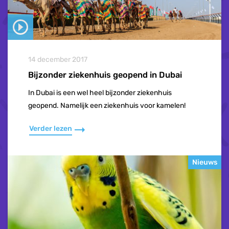
14 december 2017
Bijzonder ziekenhuis geopend in Dubai
In Dubai is een wel heel bijzonder ziekenhuis
geopend. Namelijk een ziekenhuis voor kamelen!
Verder lezen
Nieuws