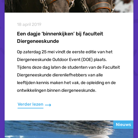
18 april 2019
Een dagje ‘binnenkijken’ bij faculteit
Diergeneeskunde
Op zaterdag 25 mei vindt de eerste editie van het
Diergeneeskunde Outdoor Event (DOE) plaats.
Tijdens deze dag laten de studenten van de Faculteit
Diergeneeskunde dierenliefhebbers van alle
leeftijden kennis maken het vak, de opleiding en de
ontwikkelingen binnen diergeneeskunde.
Verder lezen
Nieuws