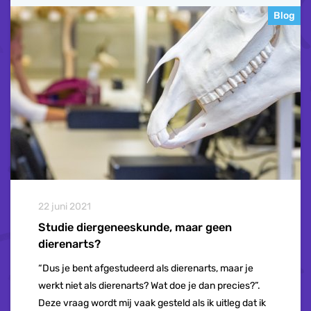
Blog
22 juni 2021
Studie diergeneeskunde, maar geen
dierenarts?
“Dus je bent afgestudeerd als dierenarts, maar je
werkt niet als dierenarts? Wat doe je dan precies?”.
Deze vraag wordt mij vaak gesteld als ik uitleg dat ik