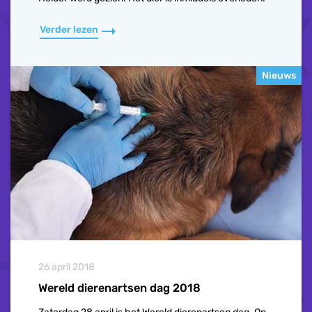
Verder lezen
Nieuws
26 april 2018
Wereld dierenartsen dag 2018