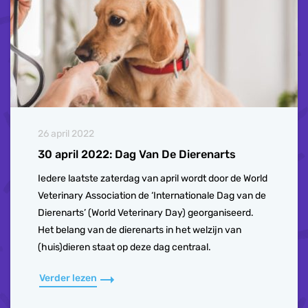
26 april 2022
30 april 2022: Dag Van De Dierenarts
Iedere laatste zaterdag van april wordt door de World
Veterinary Association de ‘Internationale Dag van de
Dierenarts’ (World Veterinary Day) georganiseerd.
Het belang van de dierenarts in het welzijn van
(huis)dieren staat op deze dag centraal.
Verder lezen