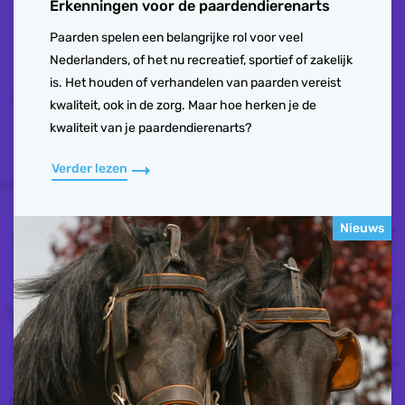
Erkenningen voor de paardendierenarts
Paarden spelen een belangrijke rol voor veel
Nederlanders, of het nu recreatief, sportief of zakelijk
is. Het houden of verhandelen van paarden vereist
kwaliteit, ook in de zorg. Maar hoe herken je de
kwaliteit van je paardendierenarts?
Verder lezen
Nieuws