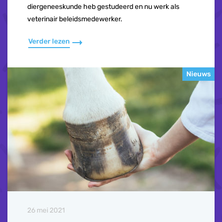
diergeneeskunde heb gestudeerd en nu werk als
veterinair beleidsmedewerker.
Verder lezen
Nieuws
26 mei 2021