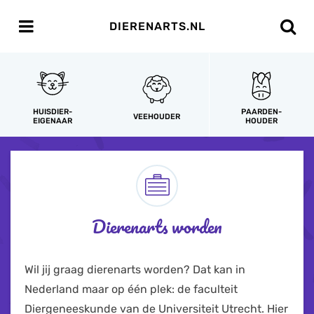
DIERENARTS.NL
HUISDIER-
PAARDEN-
VEEHOUDER
EIGENAAR
HOUDER
Dierenarts worden
Wil jij graag dierenarts worden? Dat kan in
Nederland maar op één plek: de faculteit
Diergeneeskunde van de Universiteit Utrecht. Hier