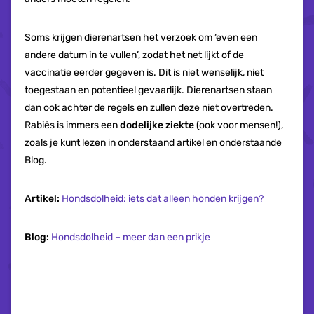
Soms krijgen dierenartsen het verzoek om ‘even een
andere datum in te vullen’, zodat het net lijkt of de
vaccinatie eerder gegeven is. Dit is niet wenselijk, niet
toegestaan en potentieel gevaarlijk. Dierenartsen staan
dan ook achter de regels en zullen deze niet overtreden.
Rabiës is immers een
dodelijke ziekte
(ook voor mensen!),
zoals je kunt lezen in onderstaand artikel en onderstaande
Blog.
Artikel:
Hondsdolheid: iets dat alleen honden krijgen?
Blog:
Hondsdolheid – meer dan een prikje