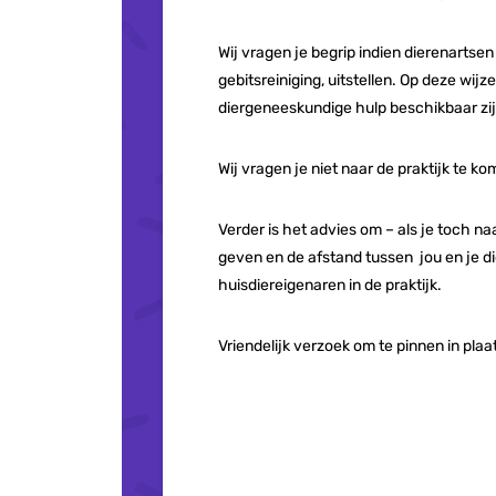
Wij vragen je begrip indien dierenartse
gebitsreiniging, uitstellen. Op deze wij
diergeneeskundige hulp beschikbaar zij
Wij vragen je niet naar de praktijk te k
Verder is het advies om – als je toch na
geven en de afstand tussen jou en je d
huisdiereigenaren in de praktijk.
Vriendelijk verzoek om te pinnen in plaa