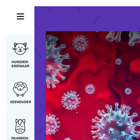
HUISDIER-
EIGENAAR
VEEHOUDER
PAARDEN-