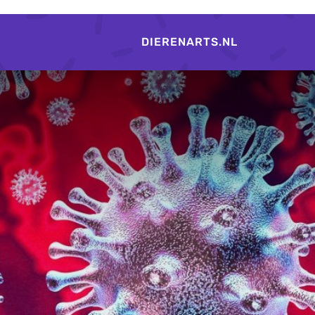
DIERENARTS.NL